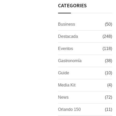
CATEGORIES
Business
(50)
Destacada
(248)
Eventos
(118)
Gastronomía
(38)
Guide
(10)
Media Kit
(4)
News
(72)
Orlando 150
(11)