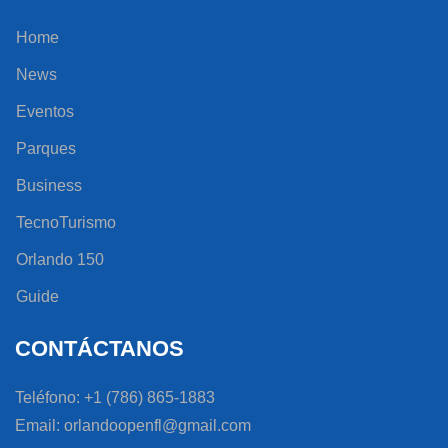
Home
News
Eventos
Parques
Business
TecnoTurismo
Orlando 150
Guide
CONTÁCTANOS
Teléfono: +1 (786) 865-1883
Email: orlandoopenfl@gmail.com