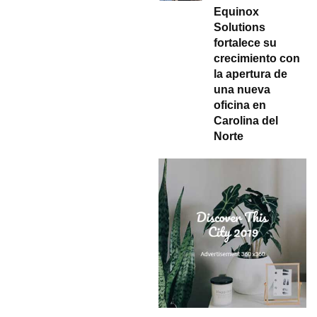
Equinox
Solutions
fortalece su
crecimiento con
la apertura de
una nueva
oficina en
Carolina del
Norte