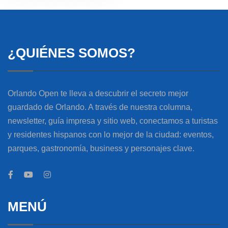
¿QUIÉNES SOMOS?
Orlando Open te lleva a descubrir el secreto mejor
guardado de Orlando. A través de nuestra columna,
newsletter, guía impresa y sitio web, conectamos a turistas
y residentes hispanos con lo mejor de la ciudad: eventos,
parques, gastronomía, business y personajes clave.
MENÚ