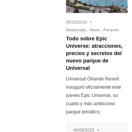
05/23/2025
Destacada
,
News
,
Parques
Todo sobre Epic
Universe: atracciones,
precios y secretos del
nuevo parque de
Universal
Universal Orlando Resort
inauguró oficialmente este
jueves Epic Universe, su
cuarto y más ambicioso
parque temático.
06/08/2025