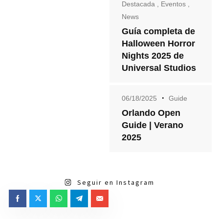
Destacada
,
Eventos
,
News
Guía completa de
Halloween Horror
Nights 2025 de
Universal Studios
06/18/2025
Guide
Orlando Open
Guide | Verano
2025
Seguir en Instagram