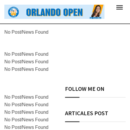
No Post/News Found
No Post/News Found
No Post/News Found
No Post/News Found
FOLLOW ME ON
No Post/News Found
No Post/News Found
ARTICALES POST
No Post/News Found
No Post/News Found
No Post/News Found