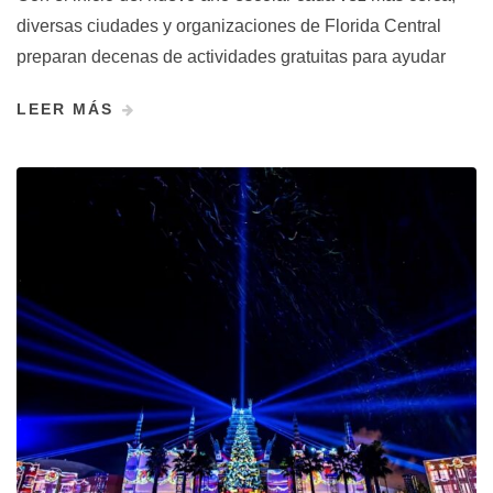
diversas ciudades y organizaciones de Florida Central
preparan decenas de actividades gratuitas para ayudar
LEER MÁS