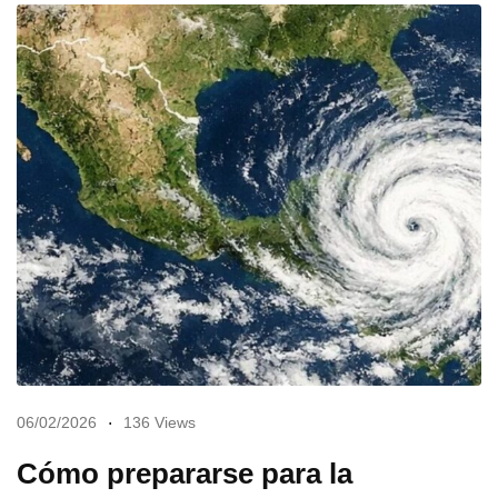
06/02/2026
136 Views
Cómo prepararse para la