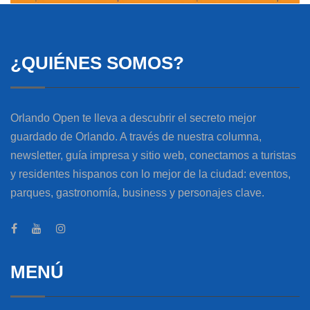
¿QUIÉNES SOMOS?
Orlando Open te lleva a descubrir el secreto mejor
guardado de Orlando. A través de nuestra columna,
newsletter, guía impresa y sitio web, conectamos a turistas
y residentes hispanos con lo mejor de la ciudad: eventos,
parques, gastronomía, business y personajes clave.
MENÚ