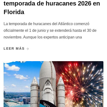
temporada de huracanes 2026 en
Florida
La temporada de huracanes del Atlántico comenzó
oficialmente el 1 de junio y se extenderá hasta el 30 de
noviembre. Aunque los expertos anticipan una
LEER MÁS