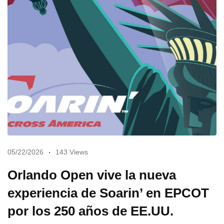
05/22/2026
143 Views
Orlando Open vive la nueva
experiencia de Soarin’ en EPCOT
por los 250 años de EE.UU.