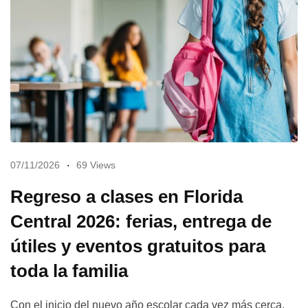
07/11/2026
69 Views
Regreso a clases en Florida
Central 2026: ferias, entrega de
útiles y eventos gratuitos para
toda la familia
Con el inicio del nuevo año escolar cada vez más cerca,