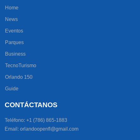
Home
News
Eventos
Parques
Business
TecnoTurismo
Orlando 150
Guide
CONTÁCTANOS
Teléfono: +1 (786) 865-1883
Email: orlandoopenfl@gmail.com