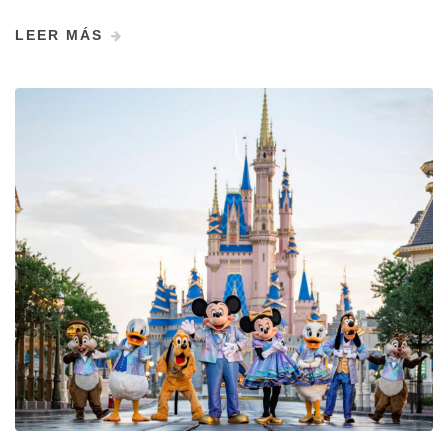
LEER MÁS