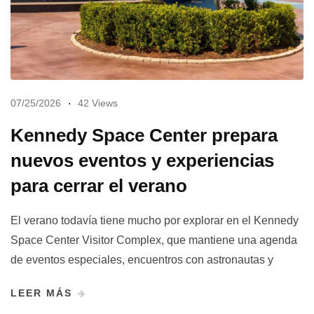
07/25/2026
42 Views
Kennedy Space Center prepara
nuevos eventos y experiencias
para cerrar el verano
El verano todavía tiene mucho por explorar en el Kennedy
Space Center Visitor Complex, que mantiene una agenda
de eventos especiales, encuentros con astronautas y
LEER MÁS