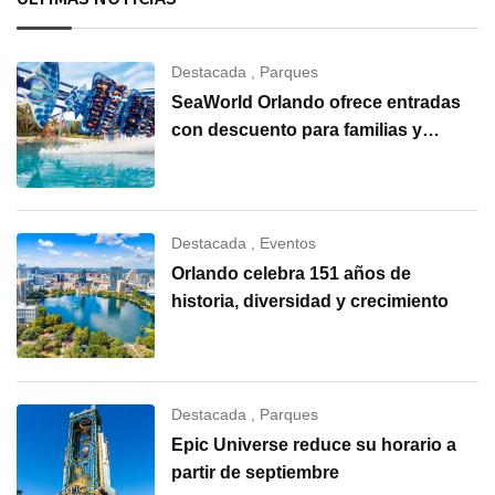
Destacada
,
Parques
SeaWorld Orlando ofrece entradas
con descuento para familias y
grupos
Destacada
,
Eventos
Orlando celebra 151 años de
historia, diversidad y crecimiento
Destacada
,
Parques
Epic Universe reduce su horario a
partir de septiembre