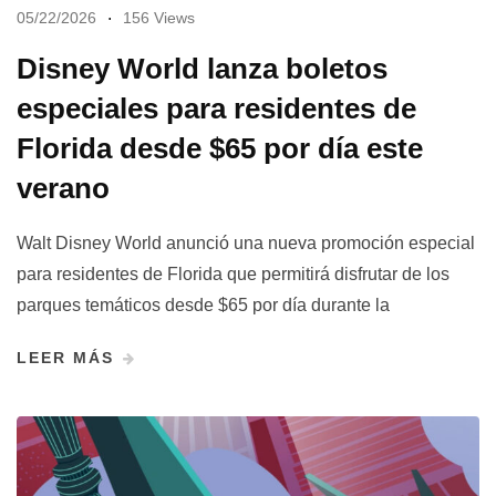
05/22/2026
156 Views
Disney World lanza boletos
especiales para residentes de
Florida desde $65 por día este
verano
Walt Disney World anunció una nueva promoción especial
para residentes de Florida que permitirá disfrutar de los
parques temáticos desde $65 por día durante la
LEER MÁS