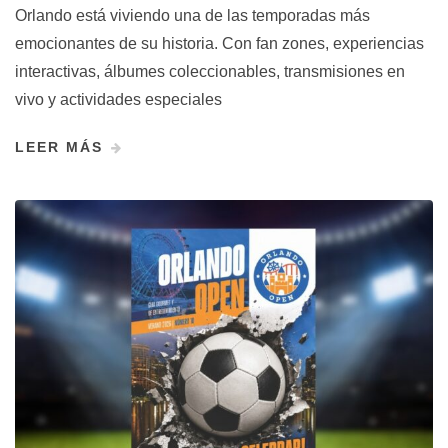
Orlando está viviendo una de las temporadas más
emocionantes de su historia. Con fan zones, experiencias
interactivas, álbumes coleccionables, transmisiones en
vivo y actividades especiales
LEER MÁS