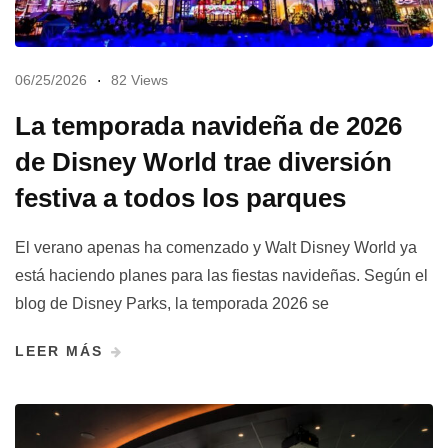
06/25/2026
82 Views
La temporada navideña de 2026
de Disney World trae diversión
festiva a todos los parques
El verano apenas ha comenzado y Walt Disney World ya
está haciendo planes para las fiestas navideñas. Según el
blog de Disney Parks, la temporada 2026 se
LEER MÁS