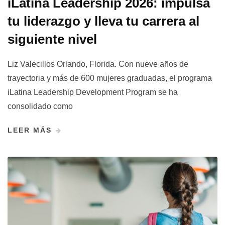
iLatina Leadership 2026: impulsa
tu liderazgo y lleva tu carrera al
siguiente nivel
Liz Valecillos Orlando, Florida. Con nueve años de
trayectoria y más de 600 mujeres graduadas, el programa
iLatina Leadership Development Program se ha
consolidado como
LEER MÁS