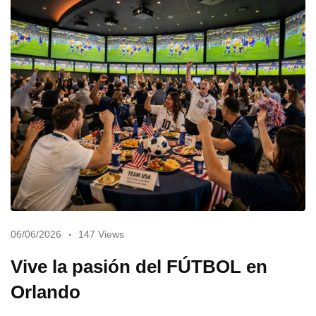
06/06/2026
147 Views
Vive la pasión del FÚTBOL en
Orlando