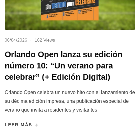
06/04/2026
162 Views
Orlando Open lanza su edición
número 10: “Un verano para
celebrar” (+ Edición Digital)
Orlando Open celebra un nuevo hito con el lanzamiento de
su décima edición impresa, una publicación especial de
verano que invita a residentes y visitantes
LEER MÁS