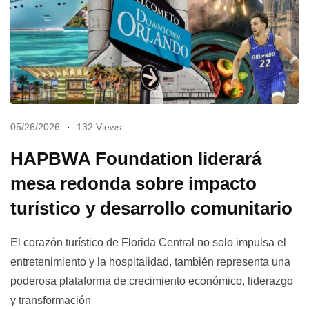
05/26/2026
132 Views
HAPBWA Foundation liderará
mesa redonda sobre impacto
turístico y desarrollo comunitario
El corazón turístico de Florida Central no solo impulsa el
entretenimiento y la hospitalidad, también representa una
poderosa plataforma de crecimiento económico, liderazgo
y transformación