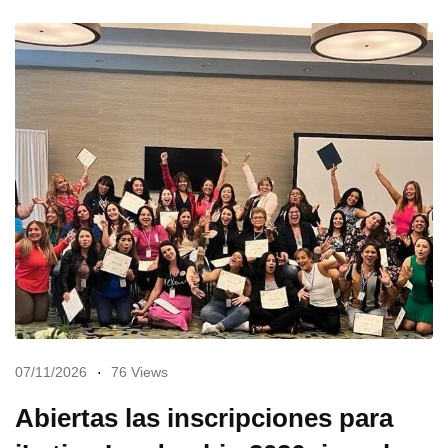
07/11/2026
76 Views
Abiertas las inscripciones para