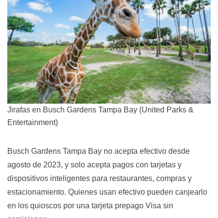
Jirafas en Busch Gardens Tampa Bay (United Parks &
Entertainment)
Busch Gardens Tampa Bay no acepta efectivo desde
agosto de 2023, y solo acepta pagos con tarjetas y
dispositivos inteligentes para restaurantes, compras y
estacionamiento. Quienes usan efectivo pueden canjearlo
en los quioscos por una tarjeta prepago Visa sin