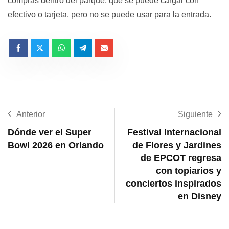
compras dentro del parque, que se puede cargar con
efectivo o tarjeta, pero no se puede usar para la entrada.
Anterior
Siguiente
Dónde ver el Super
Festival Internacional
Bowl 2026 en Orlando
de Flores y Jardines
de EPCOT regresa
con topiarios y
conciertos inspirados
en Disney