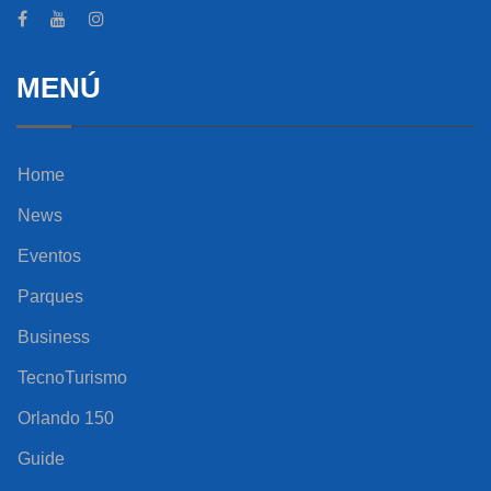
MENÚ
Home
News
Eventos
Parques
Business
TecnoTurismo
Orlando 150
Guide