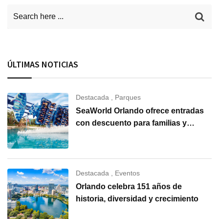
ÚLTIMAS NOTICIAS
Destacada
,
Parques
SeaWorld Orlando ofrece entradas
con descuento para familias y
grupos
Destacada
,
Eventos
Orlando celebra 151 años de
historia, diversidad y crecimiento