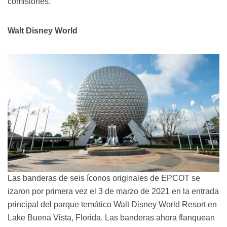
comisiones.
Walt Disney World
Las banderas de seis íconos originales de EPCOT se
izaron por primera vez el 3 de marzo de 2021 en la entrada
principal del parque temático Walt Disney World Resort en
Lake Buena Vista, Florida. Las banderas ahora flanquean