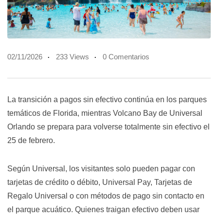
02/11/2026
233 Views
0 Comentarios
La transición a pagos sin efectivo continúa en los parques
temáticos de Florida, mientras
Volcano Bay de Universal
Orlando
se prepara para volverse totalmente sin efectivo el
25 de febrero.
Según Universal, los visitantes solo pueden pagar con
tarjetas de crédito o débito, Universal Pay, Tarjetas de
Regalo Universal o con métodos de pago sin contacto en
el parque acuático. Quienes traigan efectivo deben usar