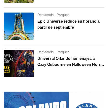
Destacada
,
Parques
Epic Universe reduce su horario a
partir de septiembre
Destacada
,
Parques
Universal Orlando homenajea a
Ozzy Osbourne en Halloween Horror
Nights