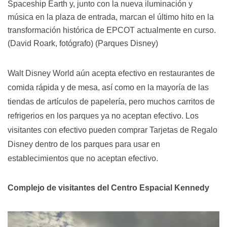
Spaceship Earth y, junto con la nueva iluminación y
música en la plaza de entrada, marcan el último hito en la
transformación histórica de EPCOT actualmente en curso.
(David Roark, fotógrafo) (Parques Disney)
Walt Disney World aún acepta efectivo en restaurantes de
comida rápida y de mesa, así como en la mayoría de las
tiendas de artículos de papelería, pero muchos carritos de
refrigerios en los parques ya no aceptan efectivo. Los
visitantes con efectivo pueden comprar Tarjetas de Regalo
Disney dentro de los parques para usar en
establecimientos que no aceptan efectivo.
Complejo de visitantes del Centro Espacial Kennedy