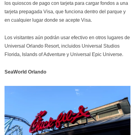
los quioscos de pago con tarjeta para cargar fondos a una
tarjeta prepagada Visa, que funciona dentro del parque y
en cualquier lugar donde se acepte Visa.
Los visitantes aún podrán usar efectivo en otros lugares de
Universal Orlando Resort, incluidos Universal Studios
Florida, Islands of Adventure y Universal Epic Universe.
SeaWorld Orlando