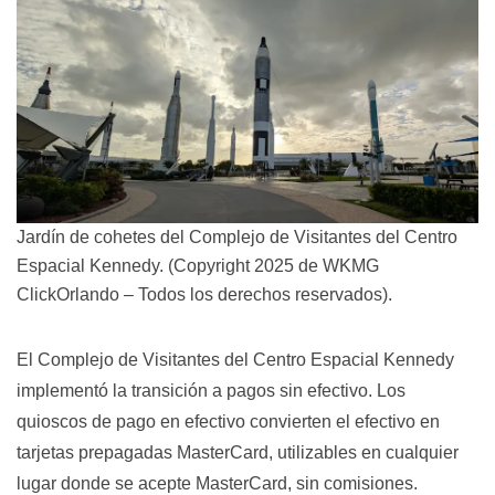
Jardín de cohetes del Complejo de Visitantes del Centro
Espacial Kennedy. (Copyright 2025 de WKMG
ClickOrlando – Todos los derechos reservados).
El Complejo de Visitantes del Centro Espacial Kennedy
implementó la transición a pagos sin efectivo. Los
quioscos de pago en efectivo convierten el efectivo en
tarjetas prepagadas MasterCard, utilizables en cualquier
lugar donde se acepte MasterCard, sin comisiones.