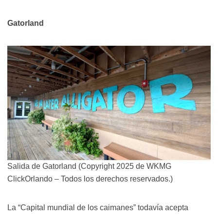
Gatorland
Salida de Gatorland (Copyright 2025 de WKMG
ClickOrlando – Todos los derechos reservados.)
La “Capital mundial de los caimanes” todavía acepta