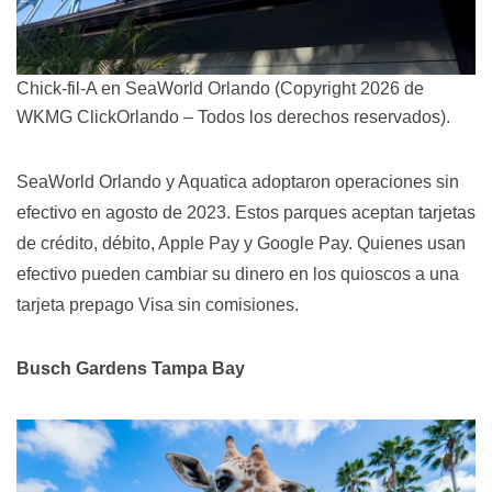
Chick-fil-A en SeaWorld Orlando (Copyright 2026 de
WKMG ClickOrlando – Todos los derechos reservados).
SeaWorld Orlando y Aquatica adoptaron operaciones sin
efectivo en agosto de 2023. Estos parques aceptan tarjetas
de crédito, débito, Apple Pay y Google Pay. Quienes usan
efectivo pueden cambiar su dinero en los quioscos a una
tarjeta prepago Visa sin comisiones.
Busch Gardens Tampa Bay