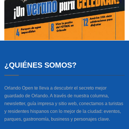
¿QUIÉNES SOMOS?
Orlando Open te lleva a descubrir el secreto mejor
guardado de Orlando. A través de nuestra columna,
newsletter, guía impresa y sitio web, conectamos a turistas
y residentes hispanos con lo mejor de la ciudad: eventos,
parques, gastronomía, business y personajes clave.