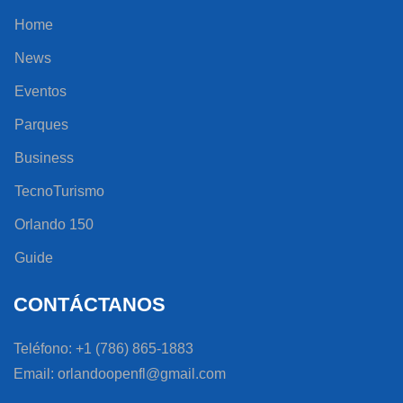
Home
News
Eventos
Parques
Business
TecnoTurismo
Orlando 150
Guide
CONTÁCTANOS
Teléfono: +1 (786) 865-1883
Email: orlandoopenfl@gmail.com