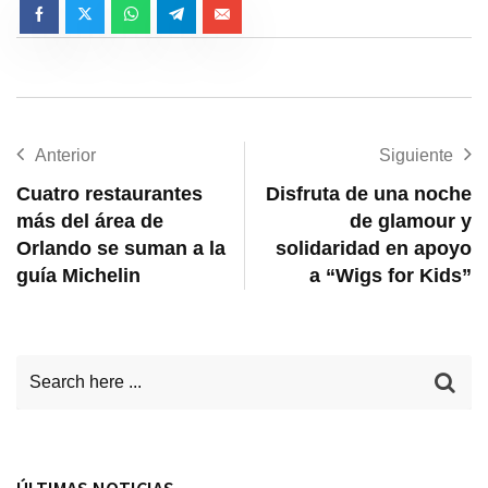
Anterior
Siguiente
Cuatro restaurantes
Disfruta de una noche
más del área de
de glamour y
Orlando se suman a la
solidaridad en apoyo
guía Michelin
a “Wigs for Kids”