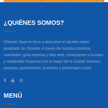
¿QUIÉNES SOMOS?
Orlando Open te lleva a descubrir el secreto mejor
guardado de Orlando. A través de nuestra columna,
newsletter, guía impresa y sitio web, conectamos a turistas
y residentes hispanos con lo mejor de la ciudad: eventos,
parques, gastronomía, business y personajes clave.
MENÚ