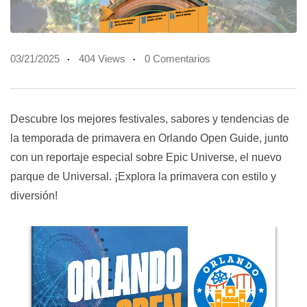
03/21/2025
404 Views
0 Comentarios
Descubre los mejores festivales, sabores y tendencias de
la temporada de primavera en Orlando Open Guide, junto
con un reportaje especial sobre Epic Universe, el nuevo
parque de Universal. ¡Explora la primavera con estilo y
diversión!