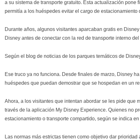
a su sistema de transporte gratuito. Esta actualización pone 
permitía a los huéspedes evitar el cargo de estacionamiento 
Durante años, algunos visitantes aparcaban gratis en Disne
Disney
antes de conectar con la red de transporte interno de
Según el blog de noticias de los parques temáticos de Disne
Ese truco ya no funciona. Desde finales de marzo, Disney ha
huéspedes que puedan demostrar que se hospedan en un res
Ahora, a los visitantes que intentan abordar se les pide que 
través de la aplicación My Disney Experience. Quienes no p
estacionamiento o transporte compartido, según se indica en 
Las normas más estrictas tienen como objetivo dar prioridad 