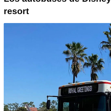
resort