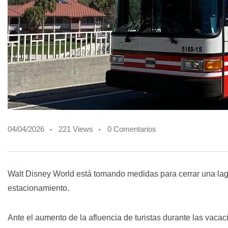
04/04/2026
221 Views
0 Comentarios
Walt Disney World
está tomando medidas para cerrar una laguna
estacionamiento.
Ante el aumento de la afluencia de turistas durante las vacac