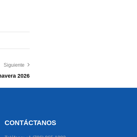
Siguiente
mavera 2026
CONTÁCTANOS