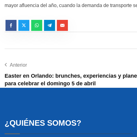
mayor afluencia del año, cuando
la demanda de transporte
se
Anterior
Easter en Orlando: brunches, experiencias y plan
para celebrar el domingo 5 de abril
¿QUIÉNES SOMOS?