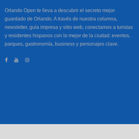
Orlando Open te lleva a descubrir el secreto mejor
guardado de Orlando. A través de nuestra columna,
newsletter, guía impresa y sitio web, conectamos a turistas
y residentes hispanos con lo mejor de la ciudad: eventos,
parques, gastronomía, business y personajes clave.