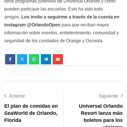
otros programas juveniles de Universal Orlando y cómo
pueden participar las escuelas. Esto ha sido todo
amigos.
Los invito a seguirme a través de la cuenta en
instagram @OrlandoOpen
para que reciban mayor
información sobre eventos, entretenimiento, comunidad y
seguridad de los condados de Orange y Osceola.
Anterior
Siguiente
El plan de comidas en
Universal Orlando
SeaWorld de Orlando,
Resort lanza más
Florida
boletos para los