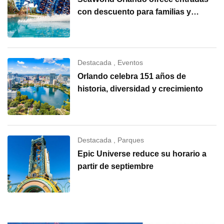
con descuento para familias y
grupos
Destacada
,
Eventos
Orlando celebra 151 años de
historia, diversidad y crecimiento
Destacada
,
Parques
Epic Universe reduce su horario a
partir de septiembre