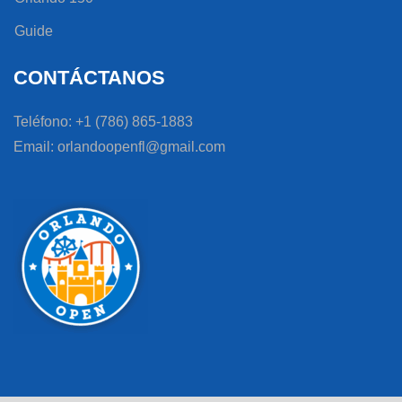
Guide
CONTÁCTANOS
Teléfono: +1 (786) 865-1883
Email: orlandoopenfl@gmail.com