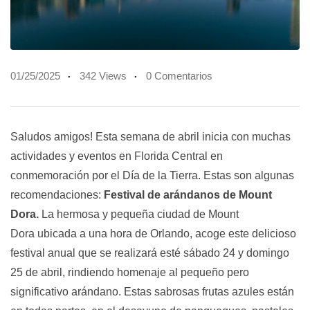
01/25/2025
342 Views
0 Comentarios
Saludos amigos! Esta semana de abril inicia con muchas
actividades y eventos en Florida Central en
conmemoración por el Día de la Tierra. Estas son algunas
recomendaciones:
Festival de arándanos de Mount
Dora.
La hermosa y pequeña ciudad de Mount
Dora ubicada a una hora de Orlando, acoge este delicioso
festival anual que se realizará esté sábado 24 y domingo
25 de abril, rindiendo homenaje al pequeño pero
significativo arándano. Estas sabrosas frutas azules están