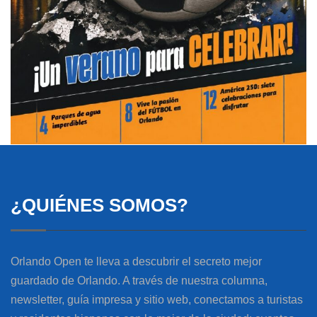
¿QUIÉNES SOMOS?
Orlando Open te lleva a descubrir el secreto mejor
guardado de Orlando. A través de nuestra columna,
newsletter, guía impresa y sitio web, conectamos a turistas