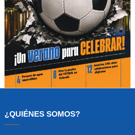
¿QUIÉNES SOMOS?