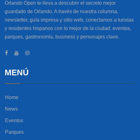
Orlando Open te lleva a descubrir el secreto mejor
guardado de Orlando. A través de nuestra columna,
newsletter, guía impresa y sitio web, conectamos a turistas
y residentes hispanos con lo mejor de la ciudad: eventos,
parques, gastronomía, business y personajes clave.
MENÚ
Home
News
Eventos
Parques