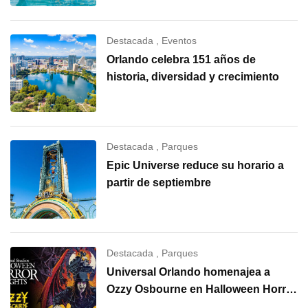
Destacada
,
Eventos
Orlando celebra 151 años de
historia, diversidad y crecimiento
Destacada
,
Parques
Epic Universe reduce su horario a
partir de septiembre
Destacada
,
Parques
Universal Orlando homenajea a
Ozzy Osbourne en Halloween Horror
Nights