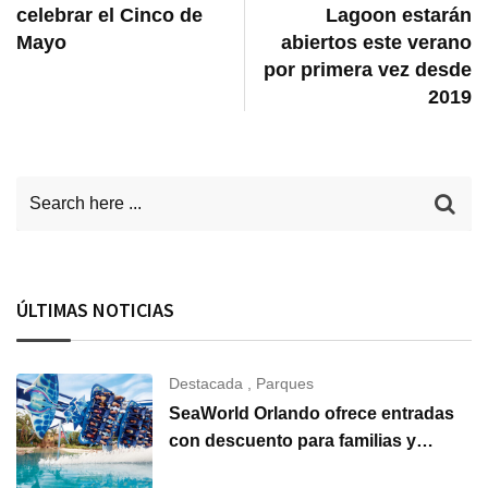
celebrar el Cinco de
Lagoon estarán
Mayo
abiertos este verano
por primera vez desde
2019
ÚLTIMAS NOTICIAS
Destacada
,
Parques
SeaWorld Orlando ofrece entradas
con descuento para familias y
grupos