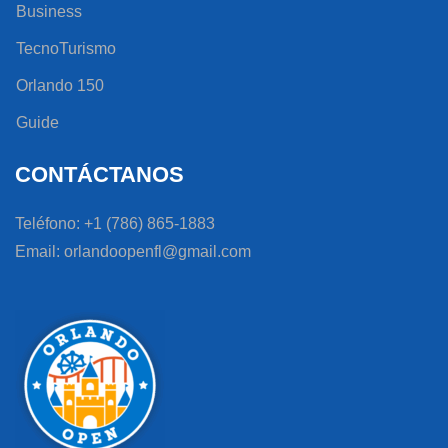
Business
TecnoTurismo
Orlando 150
Guide
CONTÁCTANOS
Teléfono: +1 (786) 865-1883
Email: orlandoopenfl@gmail.com