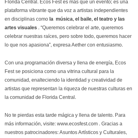
Florida Central. Ecos Fest es más que un evento; es una
plataforma vibrante que da voz a artistas independientes
en disciplinas como
la
música, el baile, el teatro y las
artes visuales
. “Queremos celebrar el arte, queremos
celebrar nuestras raíces, pero sobre todo, queremos hacer
lo que nos apasiona”, expresa Aether con entusiasmo.
Con una programación diversa y llena de energía, Ecos
Fest se posiciona como una vitrina cultural para la
comunidad, enalteciendo la identidad y creatividad de
artistas que representan la riqueza de nuestras culturas en
la comunidad de Florida Central.
No te pierdas esta tarde mágica y llena de talento. Para
más información, visite:
www.ecosfest.com
. Gracias a
nuestros patrocinadores: Asuntos Artísticos y Culturales,