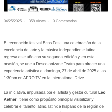
04/25/2025
358 Views
0 Comentarios
El reconocido festival Ecos Fest, una celebración de la
excelencia del arte y la música independiente latina,
regresa este año con su segunda edición y, en esta
ocasión, se une a Descolonizarte Teatro para ofrecer una
experiencia artística el domingo, 27 de abril de 2025 a las
1:30pm en AFRO TV en la International Drive.
La iniciativa, impulsada por el artista y gestor cultural
Leo
Aether
, tiene como propósito principal visibilizar y
celebrar el talento latino, latinx e hispano de la región de