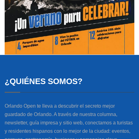
¿QUIÉNES SOMOS?
Orlando Open te lleva a descubrir el secreto mejor
guardado de Orlando. A través de nuestra columna,
newsletter, guía impresa y sitio web, conectamos a turistas
y residentes hispanos con lo mejor de la ciudad: eventos,