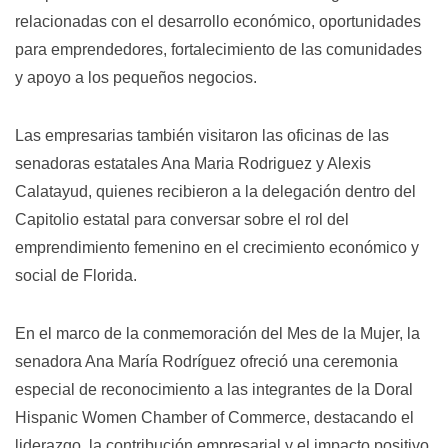
relacionadas con el desarrollo económico, oportunidades
para emprendedores, fortalecimiento de las comunidades
y apoyo a los pequeños negocios.
Las empresarias también visitaron las oficinas de las
senadoras estatales Ana Maria Rodriguez y Alexis
Calatayud, quienes recibieron a la delegación dentro del
Capitolio estatal para conversar sobre el rol del
emprendimiento femenino en el crecimiento económico y
social de Florida.
En el marco de la conmemoración del Mes de la Mujer, la
senadora Ana María Rodríguez ofreció una ceremonia
especial de reconocimiento a las integrantes de la Doral
Hispanic Women Chamber of Commerce, destacando el
liderazgo, la contribución empresarial y el impacto positivo