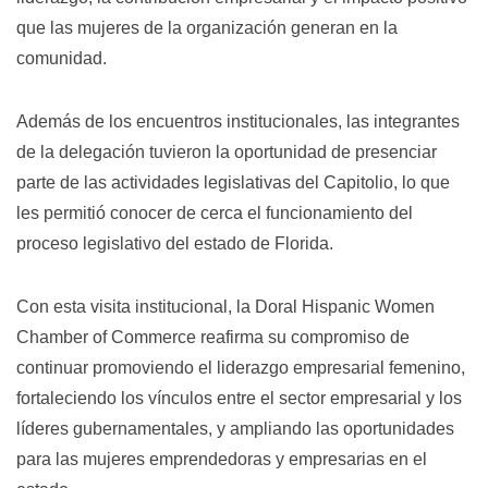
que las mujeres de la organización generan en la
comunidad.
Además de los encuentros institucionales, las integrantes
de la delegación tuvieron la oportunidad de presenciar
parte de las actividades legislativas del Capitolio, lo que
les permitió conocer de cerca el funcionamiento del
proceso legislativo del estado de Florida.
Con esta visita institucional, la Doral Hispanic Women
Chamber of Commerce reafirma su compromiso de
continuar promoviendo el liderazgo empresarial femenino,
fortaleciendo los vínculos entre el sector empresarial y los
líderes gubernamentales, y ampliando las oportunidades
para las mujeres emprendedoras y empresarias en el