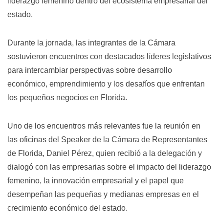
liderazgo femenino dentro del ecosistema empresarial del
estado.
Durante la jornada, las integrantes de la Cámara
sostuvieron encuentros con destacados líderes legislativos
para intercambiar perspectivas sobre desarrollo
económico, emprendimiento y los desafíos que enfrentan
los pequeños negocios en Florida.
Uno de los encuentros más relevantes fue la reunión en
las oficinas del Speaker de la Cámara de Representantes
de Florida, Daniel Pérez, quien recibió a la delegación y
dialogó con las empresarias sobre el impacto del liderazgo
femenino, la innovación empresarial y el papel que
desempeñan las pequeñas y medianas empresas en el
crecimiento económico del estado.