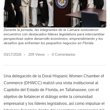
Durante la jornada, las integrantes de la Cámara sostuvieron
encuentros con destacados líderes legislativos para intercambiar
perspectivas sobre desarrollo económico, emprendimiento y los
desafíos que enfrentan los pequeños negocios en Florida.
03/17/2026
209 Views
0 Comentarios
Una delegación de la Doral Hispanic Women Chamber of
Commerce (DHWCC) realizó una visita institucional al
Capitolio del Estado de Florida, en Tallahassee, con el
objetivo de fortalecer el diálogo entre la comunidad
empresarial y los líderes legislativos, así como impulsar el