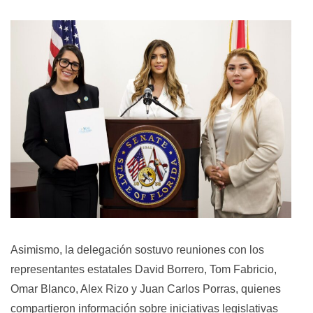
Asimismo, la delegación sostuvo reuniones con los
representantes estatales David Borrero, Tom Fabricio,
Omar Blanco, Alex Rizo y Juan Carlos Porras, quienes
compartieron información sobre iniciativas legislativas