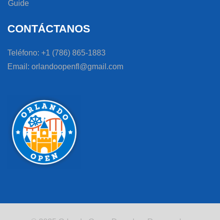
Guide
CONTÁCTANOS
Teléfono: +1 (786) 865-1883
Email: orlandoopenfl@gmail.com