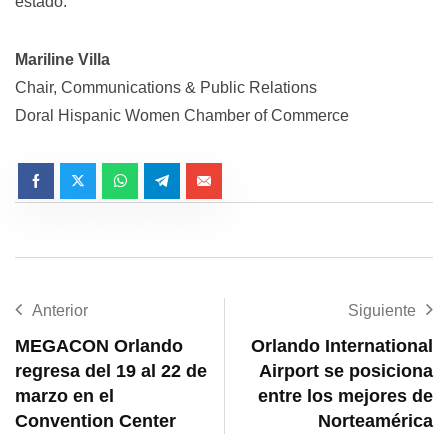
estado.
Mariline Villa
Chair, Communications & Public Relations
Doral Hispanic Women Chamber of Commerce
Anterior
Siguiente
MEGACON Orlando
Orlando International
regresa del 19 al 22 de
Airport se posiciona
marzo en el
entre los mejores de
Convention Center
Norteamérica