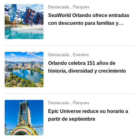
Destacada
,
Parques
SeaWorld Orlando ofrece entradas
con descuento para familias y
grupos
Destacada
,
Eventos
Orlando celebra 151 años de
historia, diversidad y crecimiento
Destacada
,
Parques
Epic Universe reduce su horario a
partir de septiembre