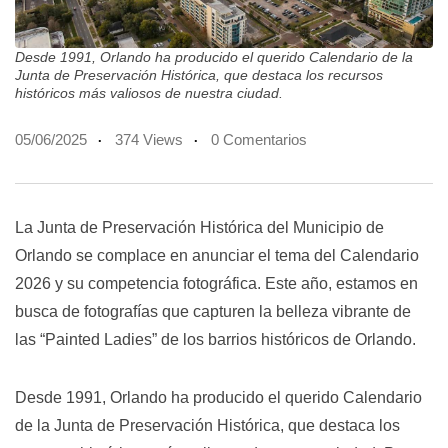
Desde 1991, Orlando ha producido el querido Calendario de la
Junta de Preservación Histórica, que destaca los recursos
históricos más valiosos de nuestra ciudad.
05/06/2025
374 Views
0 Comentarios
La Junta de Preservación Histórica del Municipio de
Orlando se complace en anunciar el tema del Calendario
2026 y su competencia fotográfica. Este año, estamos en
busca de fotografías que capturen la belleza vibrante de
las “Painted Ladies” de los barrios históricos de Orlando.
Desde 1991, Orlando ha producido el querido Calendario
de la Junta de Preservación Histórica, que destaca los