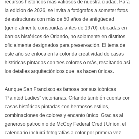
recursos históricos más valiosos de nuestra ciudad. Para
la edición de 2026, se invita a fotógrafos a someter fotos
de estructuras con más de 50 años de antigüedad
(generalmente construidas antes de 1970), ubicadas en
barrios históricos de Orlando, no solamente en distritos
oficialmente designados para preservación. El tema de
este año se enfoca en la colorida creatividad de casas
históricas pintadas con tres colores o más, resaltando así
los detalles arquitectónicos que las hacen únicas.
Aunque San Francisco es famosa por sus icónicas
“Painted Ladies” victorianas, Orlando también cuenta con
casas históricas pintadas con hermosos estilos,
combinaciones de colores y encanto único. Gracias al
generoso patrocinio de McCoy Federal Credit Union, el
calendario incluirá fotografías a color por primera vez