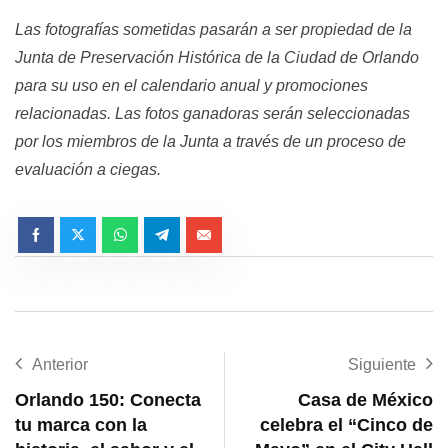
Las fotografías sometidas pasarán a ser propiedad de la
Junta de Preservación Histórica de la Ciudad de Orlando
para su uso en el calendario anual y promociones
relacionadas. Las fotos ganadoras serán seleccionadas
por los miembros de la Junta a través de un proceso de
evaluación a ciegas.
Anterior
Siguiente
Orlando 150: Conecta
Casa de México
tu marca con la
celebra el “Cinco de