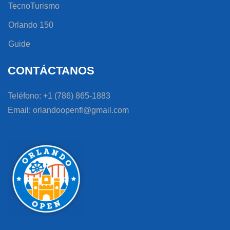
TecnoTurismo
Orlando 150
Guide
CONTÁCTANOS
Teléfono: +1 (786) 865-1883
Email: orlandoopenfl@gmail.com