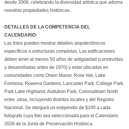
desde 2006, celebrando la diversidad artística que adorna
nuestras propiedades históricas.
DETALLES DE LA COMPETENCIA DEL
CALENDARIO:
Las fotos pueden mostrar detalles arquitectónicos
específicos o estructuras completas. Las edificaciones
deben tener al menos 50 años de antigüedad (construídas
y desarrolladas antes de 1970) y estar ubicadas en
comunidades como Orwin Manor, Rose Isle, Lake
Formosa, Rowena Gardens, Lancaster Park, College Park,
Park Lake Highland, Audubon Park, Colonialtown North
entre otras, incluyendo distritos locales y del Registro
Nacional. Se otorgará un estipendio de $100 a cada
fotógrafo cuya foto sea seleccionada para el Calendario
2026 de la Junta de Preservación Histórica.