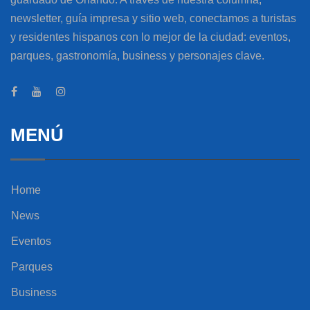
newsletter, guía impresa y sitio web, conectamos a turistas
y residentes hispanos con lo mejor de la ciudad: eventos,
parques, gastronomía, business y personajes clave.
MENÚ
Home
News
Eventos
Parques
Business