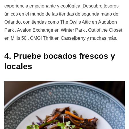
experiencia emocionante y ecológica. Descubre tesoros
únicos en el mundo de las tiendas de segunda mano de
Orlando, con tiendas como The Owl’s Attic en
Audubon
Park
, Avalon Exchange en
Winter Park
, Out of the Closet
en
Mills 50
, OMG! Thrift en Casselberry y muchas más.
4. Pruebe bocados frescos y
locales