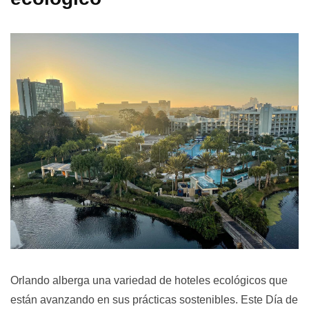
Orlando alberga una variedad de hoteles ecológicos que
están avanzando en sus prácticas sostenibles. Este Día de