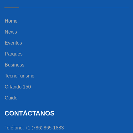
Home
News
Eventos
Parques
Business
TecnoTurismo
Orlando 150
Guide
CONTÁCTANOS
Teléfono: +1 (786) 865-1883