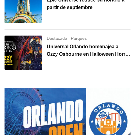
partir de septiembre
Destacada
,
Parques
Universal Orlando homenajea a
Ozzy Osbourne en Halloween Horror
Nights