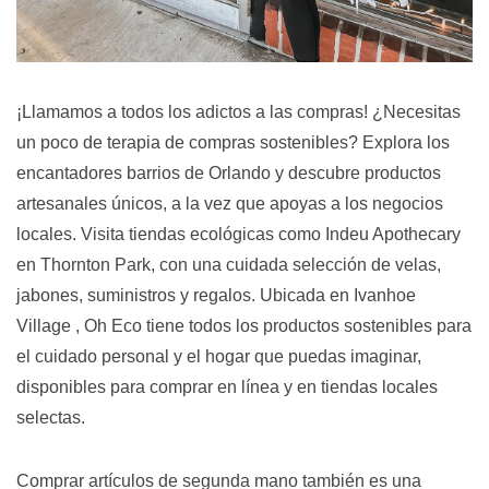
¡Llamamos a todos los adictos a las compras! ¿Necesitas
un poco de terapia de compras sostenibles? Explora los
encantadores barrios de Orlando y descubre productos
artesanales únicos, a la vez que apoyas a los negocios
locales. Visita tiendas ecológicas como Indeu Apothecary
en Thornton Park, con una cuidada selección de velas,
jabones, suministros y regalos. Ubicada en
Ivanhoe
Village
, Oh Eco tiene todos los productos sostenibles para
el cuidado personal y el hogar que puedas imaginar,
disponibles para comprar en línea y en tiendas locales
selectas.
Comprar artículos de segunda mano también es una