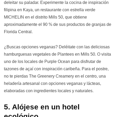
deleitar su paladar. Experimente la cocina de inspiración
filipina en Kaya, un restaurante con estrella verde
MICHELIN en el distrito Mills 50, que obtiene
aproximadamente el 90 % de sus productos de granjas de
Florida Central.
¿Buscas opciones veganas? Deléitate con las deliciosas
hamburguesas vegetales de Plantees en Mills 50. O visita
uno de los locales de Purple Ocean para disfrutar de
tazones de açaí con inspiración caribeña. Para el postre,
no te pierdas The Greenery Creamery en el centro, una
heladería artesanal con opciones veganas y lácteas,
elaboradas con ingredientes locales y naturales.
5. Alójese en un hotel
ecológico