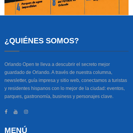
¿QUIÉNES SOMOS?
Orlando Open te lleva a descubrir el secreto mejor
guardado de Orlando. A través de nuestra columna,
newsletter, guía impresa y sitio web, conectamos a turistas
y residentes hispanos con lo mejor de la ciudad: eventos,
parques, gastronomía, business y personajes clave.
MENÚ