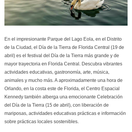
En el impresionante Parque del Lago Eola, en el Distrito
de la Ciudad,
el Día de la Tierra de Florida Central
(19 de
abril) es el festival del Día de la Tierra más grande y de
mayor trayectoria en Florida Central. Descubra vibrantes
actividades educativas, gastronomía, arte, música,
animales y mucho más. A aproximadamente una hora de
Orlando, en la costa este de Florida,
el Centro Espacial
Kennedy
también alberga una emocionante
Celebración
del Día de la Tierra
(15 de abril), con liberación de
mariposas, actividades educativas prácticas e información
sobre prácticas locales sostenibles.