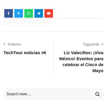
Anterior
Siguiente
TechTour noticias #6
Liz Valecillos: ¡Viva
México! Eventos para
celebrar el Cinco de
Mayo