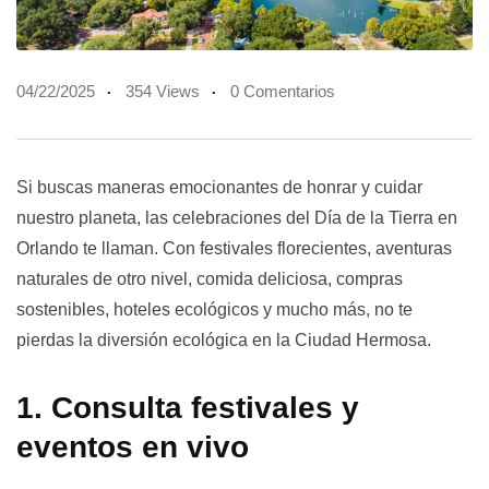
04/22/2025
354 Views
0 Comentarios
Si buscas maneras emocionantes de honrar y cuidar
nuestro planeta, las celebraciones del Día de la Tierra en
Orlando te llaman. Con festivales florecientes, aventuras
naturales de otro nivel, comida deliciosa, compras
sostenibles, hoteles ecológicos y mucho más, no te
pierdas la diversión ecológica en la Ciudad Hermosa.
1. Consulta festivales y
eventos en vivo