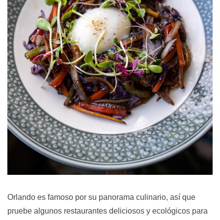
Orlando es famoso por su panorama culinario, así que
pruebe algunos restaurantes deliciosos y ecológicos para