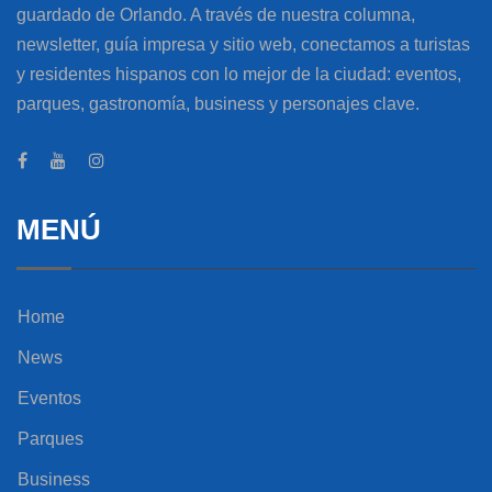
guardado de Orlando. A través de nuestra columna,
newsletter, guía impresa y sitio web, conectamos a turistas
y residentes hispanos con lo mejor de la ciudad: eventos,
parques, gastronomía, business y personajes clave.
MENÚ
Home
News
Eventos
Parques
Business