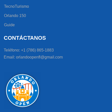
TecnoTurismo
Orlando 150
Guide
CONTÁCTANOS
Teléfono: +1 (786) 865-1883
Email: orlandoopenfl@gmail.com