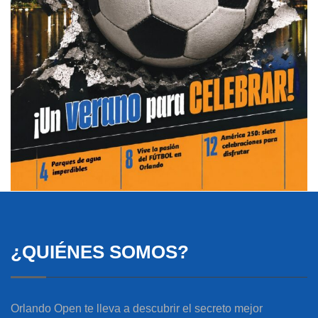
¿QUIÉNES SOMOS?
Orlando Open te lleva a descubrir el secreto mejor