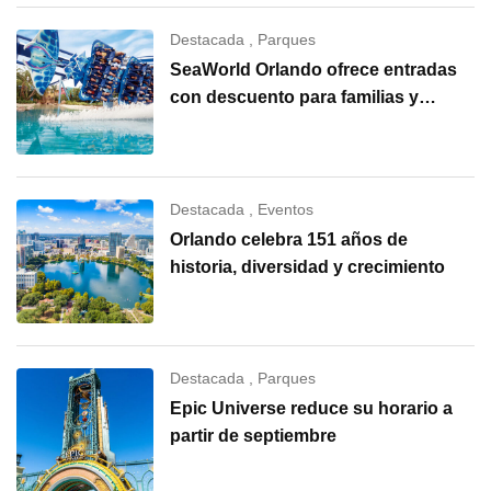
Destacada
,
Parques
SeaWorld Orlando ofrece entradas
con descuento para familias y
grupos
Destacada
,
Eventos
Orlando celebra 151 años de
historia, diversidad y crecimiento
Destacada
,
Parques
Epic Universe reduce su horario a
partir de septiembre