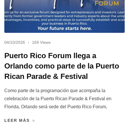
04/10/2026
169 Views
Puerto Rico Forum llega a
Orlando como parte de la Puerto
Rican Parade & Festival
Como parte de la programación que acompaña la
celebración de la Puerto Rican Parade & Festival en
Florida, Orlando será sede del Puerto Rico Forum,
LEER MÁS