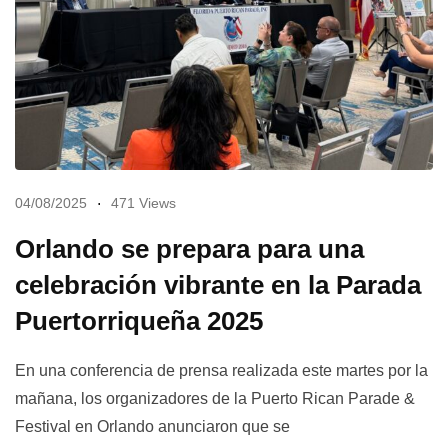
04/08/2025
471 Views
Orlando se prepara para una
celebración vibrante en la Parada
Puertorriqueña 2025
En una conferencia de prensa realizada este martes por la
mañana, los organizadores de la Puerto Rican Parade &
Festival en Orlando anunciaron que se