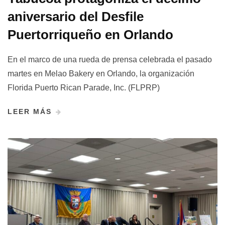
aniversario del Desfile
Puertorriqueño en Orlando
En el marco de una rueda de prensa celebrada el pasado
martes en Melao Bakery en Orlando, la organización
Florida Puerto Rican Parade, Inc. (FLPRP)
LEER MÁS